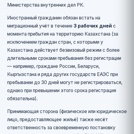
Министерства внутренних дел РК.
Иностранный гражданин обязан встать на
миграционный учёт в течение
3 рабочих дней
с
момента прибытия на территорию Казахстана (за
исключением граждан стран, с которыми у
Казахстана действует безвизовый режим с более
длительными сроками пребывания без регистрации
— например, граждане России, Беларуси,
Кыргызстана и ряда других государств ЕАЭС при
пребывании до 30 дней могут не регистрироваться,
однако при превышении этого срока регистрация
обязательна).
Принимающая сторона (физическое или юридическое
лицо, предоставляющее жильё) также несёт
ответственность за своевременную постановку