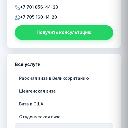
+7 701 856-44-23
+7 705 160-14-20
Получить консультацию
Все услуги
Рабочая виза в Великобританию
Шенгенская виза
Виза в США
Студенческая виза