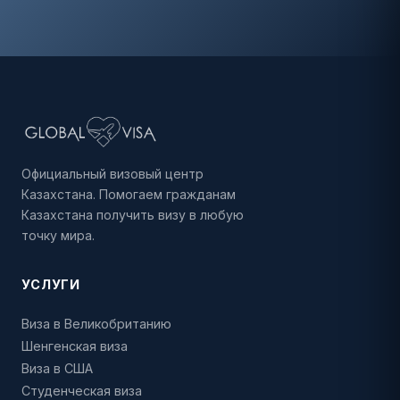
Официальный визовый центр
Казахстана. Помогаем гражданам
Казахстана получить визу в любую
точку мира.
УСЛУГИ
Виза в Великобританию
Шенгенская виза
Виза в США
Студенческая виза