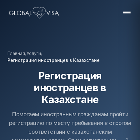
Главная
/
Услуги
/
Регистрация иностранцев в Казахстане
Регистрация
иностранцев в
Казахстане
Помогаем иностранным гражданам пройти
регистрацию по месту пребывания в строгом
соответствии с казахстанским