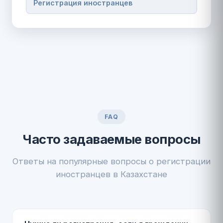
Регистрация иностранцев
FAQ
Часто задаваемые вопросы
Ответы на популярные вопросы о регистрации
иностранцев в Казахстане