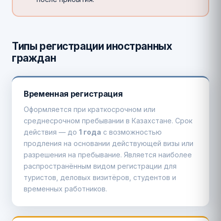
Типы регистрации иностранных
граждан
Временная регистрация
Оформляется при краткосрочном или
среднесрочном пребывании в Казахстане. Срок
действия — до
1 года
с возможностью
продления на основании действующей визы или
разрешения на пребывание. Является наиболее
распространённым видом регистрации для
туристов, деловых визитёров, студентов и
временных работников.