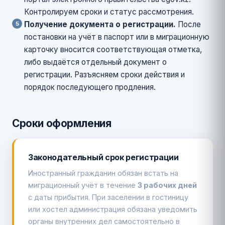
Контролируем сроки и статус рассмотрения.
Получение документа о регистрации.
После
постановки на учёт в паспорт или в миграционную
карточку вносится соответствующая отметка,
либо выдаётся отдельный документ о
регистрации. Разъясняем сроки действия и
порядок последующего продления.
Сроки оформления
Законодательный срок регистрации
Иностранный гражданин обязан встать на
миграционный учёт в течение
3 рабочих дней
с даты прибытия. При заселении в гостиницу
или хостел администрация обязана уведомить
органы внутренних дел самостоятельно в