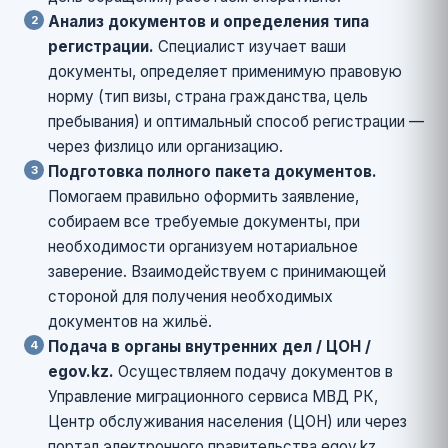
Анализ документов и определения типа
регистрации.
Специалист изучает ваши
документы, определяет применимую правовую
норму (тип визы, страна гражданства, цель
пребывания) и оптимальный способ регистрации —
через физлицо или организацию.
Подготовка полного пакета документов.
Помогаем правильно оформить заявление,
собираем все требуемые документы, при
необходимости организуем нотариальное
заверение. Взаимодействуем с принимающей
стороной для получения необходимых
документов на жильё.
Подача в органы внутренних дел / ЦОН /
egov.kz.
Осуществляем подачу документов в
Управление миграционного сервиса МВД РК,
Центр обслуживания населения (ЦОН) или через
портал электронного правительства egov.kz.