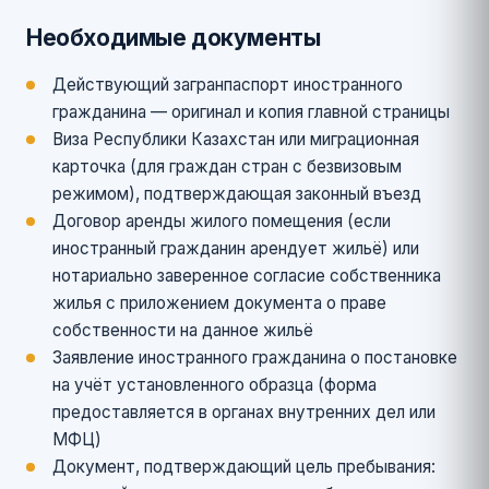
Необходимые документы
Действующий загранпаспорт иностранного
гражданина — оригинал и копия главной страницы
Виза Республики Казахстан или миграционная
карточка (для граждан стран с безвизовым
режимом), подтверждающая законный въезд
Договор аренды жилого помещения (если
иностранный гражданин арендует жильё) или
нотариально заверенное согласие собственника
жилья с приложением документа о праве
собственности на данное жильё
Заявление иностранного гражданина о постановке
на учёт установленного образца (форма
предоставляется в органах внутренних дел или
МФЦ)
Документ, подтверждающий цель пребывания: