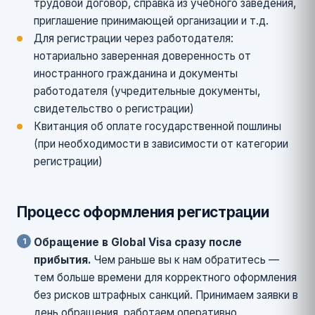
трудовой договор, справка из учебного заведения,
приглашение принимающей организации и т.д.
Для регистрации через работодателя:
нотариально заверенная доверенность от
иностранного гражданина и документы
работодателя (учредительные документы,
свидетельство о регистрации)
Квитанция об оплате государственной пошлины
(при необходимости в зависимости от категории
регистрации)
Процесс оформления регистрации
Обращение в Global Visa сразу после
прибытия.
Чем раньше вы к нам обратитесь —
тем больше времени для корректного оформления
без рисков штрафных санкций. Принимаем заявки в
день обращения, работаем оперативно.