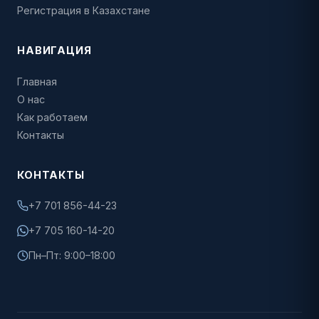
Регистрация в Казахстане
НАВИГАЦИЯ
Главная
О нас
Как работаем
Контакты
КОНТАКТЫ
+7 701 856-44-23
+7 705 160-14-20
Пн–Пт: 9:00–18:00