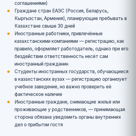
соглашениями)
Граждане стран ЕАЭС (Россия, Беларусь,
Кыргызстан, Армения), планирующие пребывать в
Казахстане свыше 30 дней
Иностранные работники, привлечённые
казахстанскими компаниями — регистрацию, как
правило, оформляет работодатель, однако при его
бездействии ответственность несёт сам
иностранный гражданин
Студенты иностранных государств, обучающиеся
в казахстанских вузах — регистрацию организует
учебное заведение, но важно проверить её
фактическое наличие
Иностранные граждане, снимающие жильё или
проживающие у родственников, — принимающая
сторона обязана уведомить органы внутренних
дел о прибытии гостя