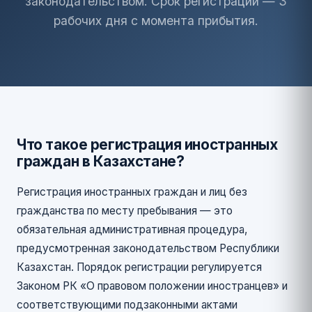
законодательством. Срок регистрации — 3
рабочих дня с момента прибытия.
Что такое регистрация иностранных
граждан в Казахстане?
Регистрация иностранных граждан и лиц без
гражданства по месту пребывания — это
обязательная административная процедура,
предусмотренная законодательством Республики
Казахстан. Порядок регистрации регулируется
Законом РК «О правовом положении иностранцев» и
соответствующими подзаконными актами