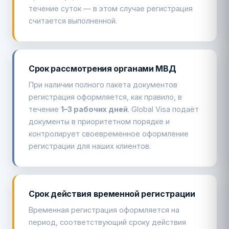
течение суток — в этом случае регистрация
считается выполненной.
Срок рассмотрения органами МВД
При наличии полного пакета документов
регистрация оформляется, как правило, в
течение
1–3 рабочих дней
. Global Visa подаёт
документы в приоритетном порядке и
контролирует своевременное оформление
регистрации для наших клиентов.
Срок действия временной регистрации
Временная регистрация оформляется на
период, соответствующий сроку действия