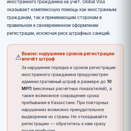
иностранного гражданина на учёт. Global Visa
оказывает комплексную помощь как иностранным
гражданам, так и принимающим сторонам в
правильном и своевременном оформлении
регистрации, исключая риск штрафных санкций.
Важно: нарушение сроков регистрации
⚠
влечёт штраф
За нарушение порядка и сроков регистрации
иностранного гражданина предусмотрен
административный штраф в размере до
10
МРП
(месячных расчётных показателей), а
также возможное сокращение срока
пребывания в Казахстане. При повторных
нарушениях возможно принудительное
выдворение из страны. Не откладывайте
регистрацию — обратитесь к нам сразу
после прибытия.