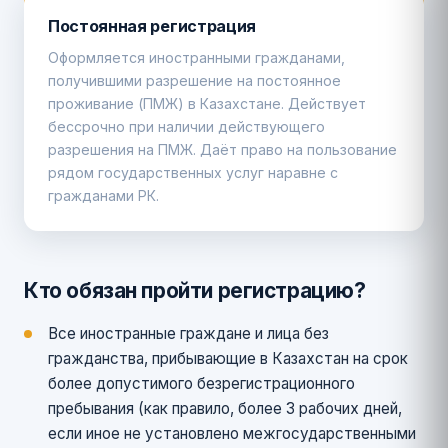
Постоянная регистрация
Оформляется иностранными гражданами,
получившими разрешение на постоянное
проживание (ПМЖ) в Казахстане. Действует
бессрочно при наличии действующего
разрешения на ПМЖ. Даёт право на пользование
рядом государственных услуг наравне с
гражданами РК.
Кто обязан пройти регистрацию?
Все иностранные граждане и лица без
гражданства, прибывающие в Казахстан на срок
более допустимого безрегистрационного
пребывания (как правило, более 3 рабочих дней,
если иное не установлено межгосударственными